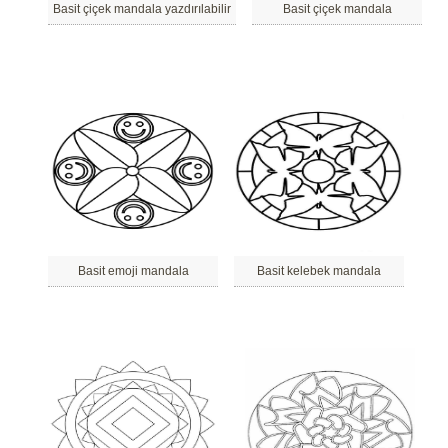
Basit çiçek mandala yazdırılabilir
Basit çiçek mandala
Basit emoji mandala
Basit kelebek mandala