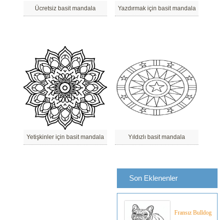
Ücretsiz basit mandala
Yazdırmak için basit mandala
Yetişkinler için basit mandala
Yıldızlı basit mandala
Son Eklenenler
Fransız Bulldog