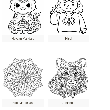
Hayvan Mandala
Hippi
Noel Mandalası
Zentangle