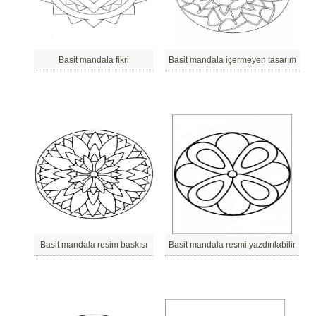
Basit mandala fikri
Basit mandala içermeyen tasarım
Basit mandala resim baskısı
Basit mandala resmi yazdırılabilir