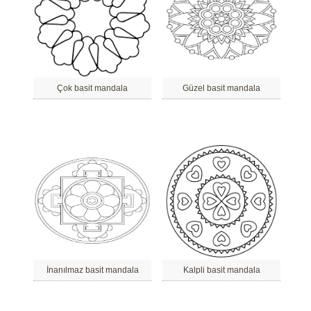
Çok basit mandala
Güzel basit mandala
İnanılmaz basit mandala
Kalpli basit mandala