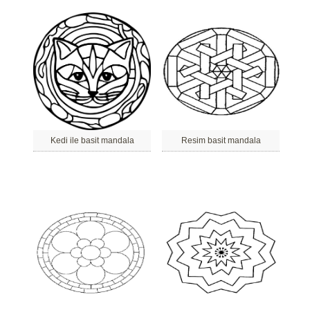
Kedi ile basit mandala
Resim basit mandala