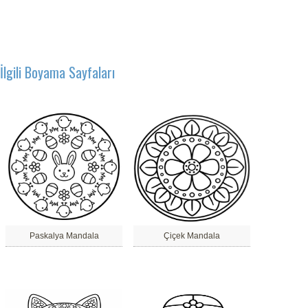
İlgili Boyama Sayfaları
Paskalya Mandala
Çiçek Mandala