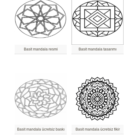
Basit mandala resmi
Basit mandala tasarımı
Basit mandala ücretsiz baskı
Basit mandala ücretsiz fikir