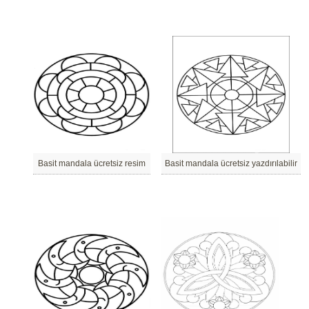
Basit mandala ücretsiz resim
Basit mandala ücretsiz yazdırılabilir