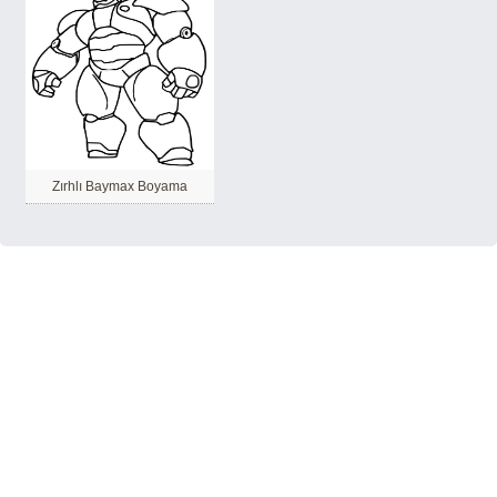
Zırhlı Baymax Boyama