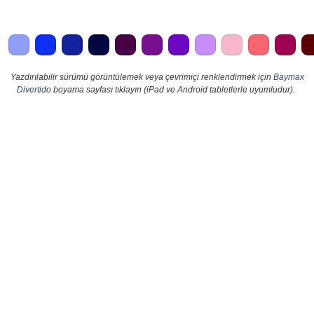
Yazdırılabilir sürümü görüntülemek veya çevrimiçi renklendirmek için
Baymax
Divertido
boyama sayfası tıklayın (iPad ve Android tabletlerle uyumludur).