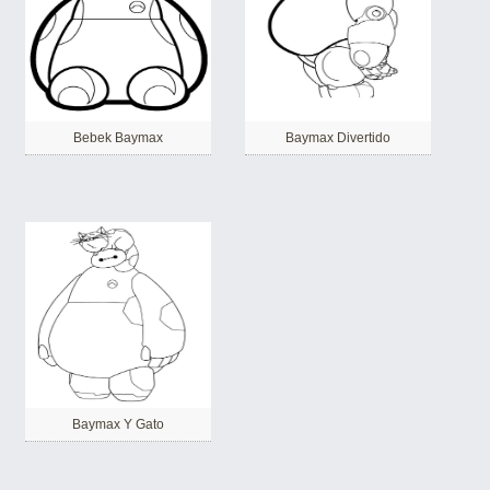
Bebek Baymax
Baymax Divertido
Baymax Y Gato