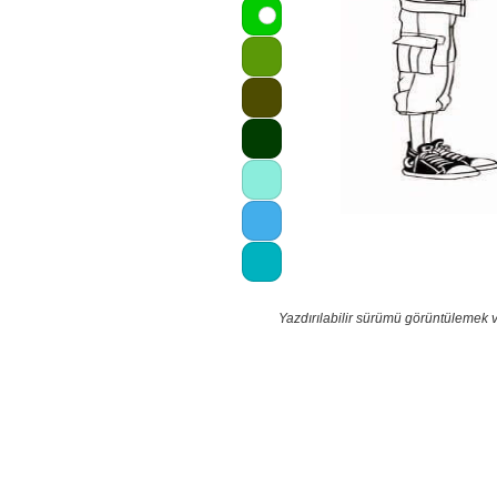
Yazdırılabilir sürümü görüntülemek 