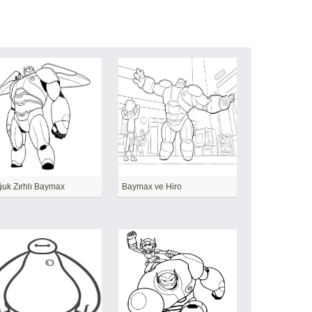
uk Zırhlı Baymax
Baymax ve Hiro