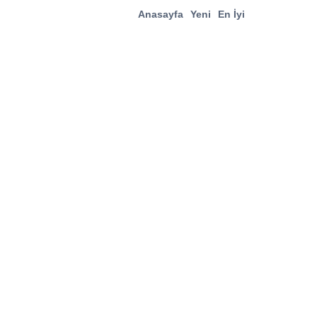
Anasayfa
Yeni
En İyi