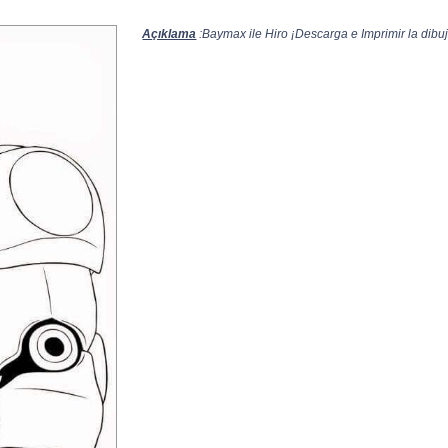
Açıklama
:Baymax ile Hiro ¡Descarga e Imprimir la dibuj