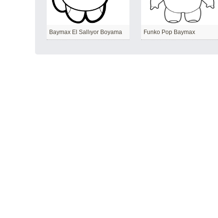
Baymax El Sallıyor Boyama
Funko Pop Baymax