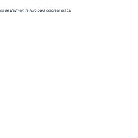
os de Baymax ile Hiro para colorear gratis!