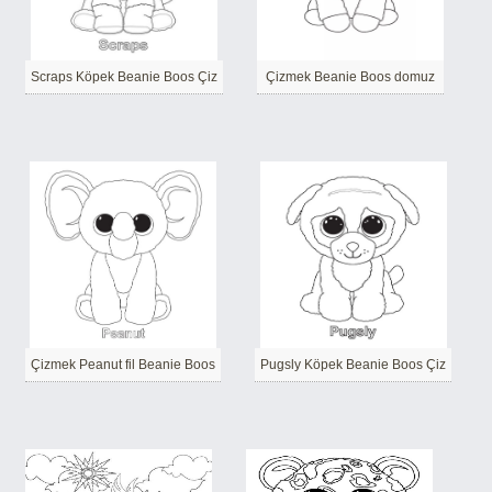
Scraps Köpek Beanie Boos Çiz
Çizmek Beanie Boos domuz
Çizmek Peanut fil Beanie Boos
Pugsly Köpek Beanie Boos Çiz