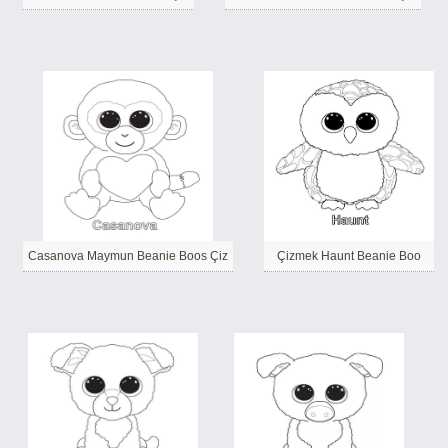
Casanova Maymun Beanie Boos Çiz
Çizmek Haunt Beanie Boo