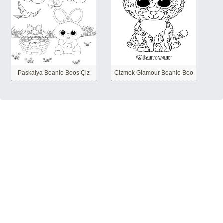
Paskalya Beanie Boos Çiz
Çizmek Glamour Beanie Boo