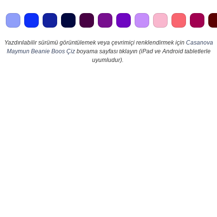
Yazdırılabilir sürümü görüntülemek veya çevrimiçi renklendirmek için
Casanova
Maymun Beanie Boos Çiz
boyama sayfası tıklayın (iPad ve Android tabletlerle
uyumludur).