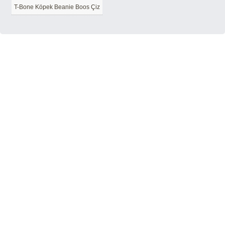
T-Bone Köpek Beanie Boos Çiz