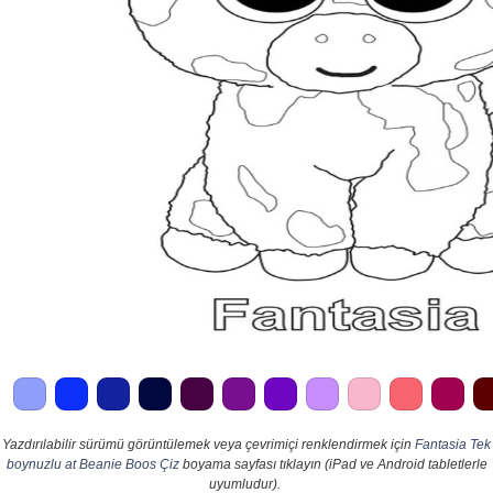
Yazdırılabilir sürümü görüntülemek veya çevrimiçi renklendirmek için
Fantasia Tek
boynuzlu at Beanie Boos Çiz
boyama sayfası tıklayın (iPad ve Android tabletlerle
uyumludur).