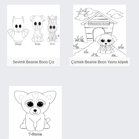
Sevimli Beanie Boos Çiz
Çizmek Beanie Boos Yavru köpek