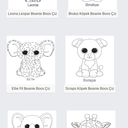
Leona Leopar Beanie Boos Çiz
Brutus Köpek Beanie Boos Çiz
Ellie Fil Beanie Boos Çiz
Scraps Köpek Beanie Boos Çiz