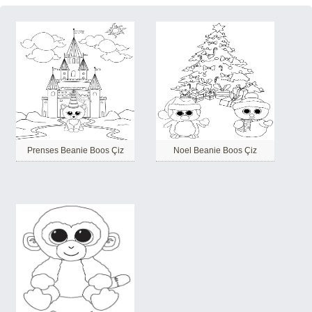
Prenses Beanie Boos Çiz
Noel Beanie Boos Çiz