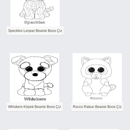
Speckles Leopar Beanie Boos Çiz
Whiskers Köpek Beanie Boos Çiz
Rocco Rakun Beanie Boos Çiz