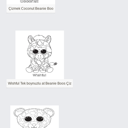
Çizmek Coconut Beanie Boo
Wishful Tek boynuzlu at Beanie Boos Çiz