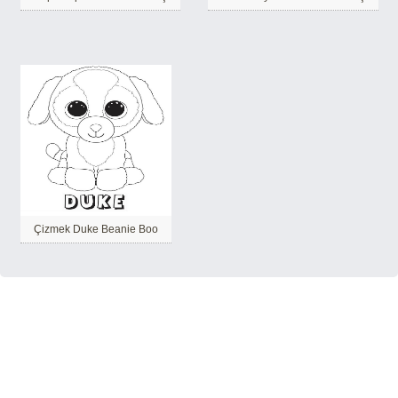
Çizmek Duke Beanie Boo