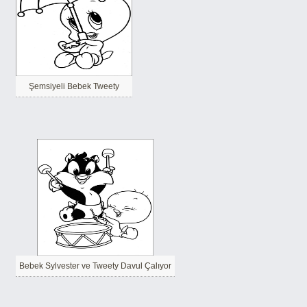
Şemsiyeli Bebek Tweety
Bebek Sylvester ve Tweety Davul Çalıyor