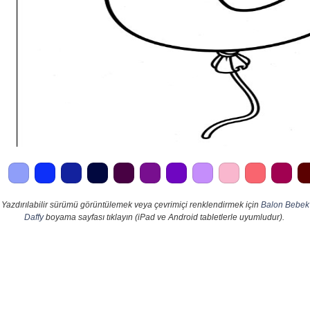
Yazdırılabilir sürümü görüntülemek veya çevrimiçi renklendirmek için
Balon Bebek
Daffy
boyama sayfası tıklayın (iPad ve Android tabletlerle uyumludur).