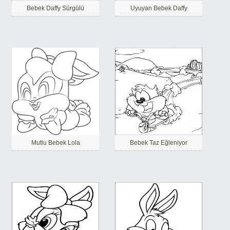
Bebek Daffy Sürgülü
Uyuyan Bebek Daffy
Mutlu Bebek Lola
Bebek Taz Eğleniyor