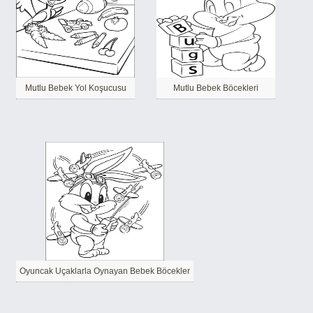
Mutlu Bebek Yol Koşucusu
Mutlu Bebek Böcekleri
Oyuncak Uçaklarla Oynayan Bebek Böcekler