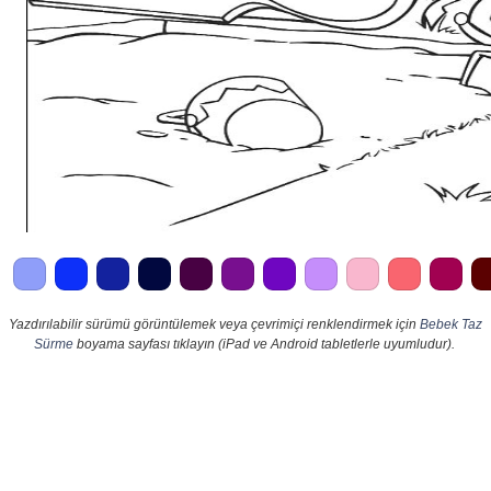
Yazdırılabilir sürümü görüntülemek veya çevrimiçi renklendirmek için
Bebek Taz
Sürme
boyama sayfası tıklayın (iPad ve Android tabletlerle uyumludur).