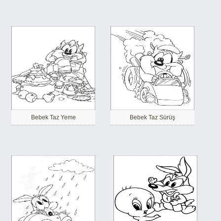
Bebek Taz Yeme
Bebek Taz Sürüş