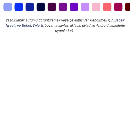
Yazdırılabilir sürümü görüntülemek veya çevrimiçi renklendirmek için
Bebek
Tweety ve Bebek Wile E.
boyama sayfası tıklayın (iPad ve Android tabletlerle
uyumludur).