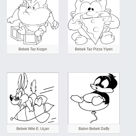
Bebek Taz Kızgın
Bebek Taz Pizza Yiyen
Bebek Wile E. Uçan
Balon Bebek Daffy