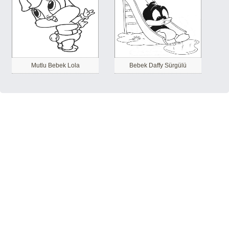
Mutlu Bebek Lola
Bebek Daffy Sürgülü