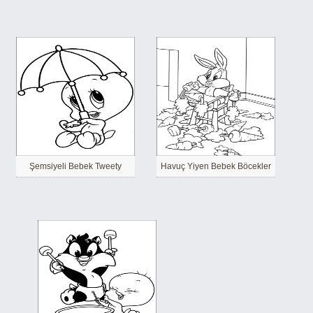
Şemsiyeli Bebek Tweety
Havuç Yiyen Bebek Böcekler