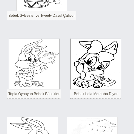
Bebek Sylvester ve Tweety Davul Çalıyor
Topla Oynayan Bebek Böcekler
Bebek Lola Merhaba Diyor