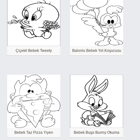
Çiçekli Bebek Tweety
Balonlu Bebek Yol Koşucusu
Bebek Taz Pizza Yiyen
Bebek Bugs Bunny Okuma