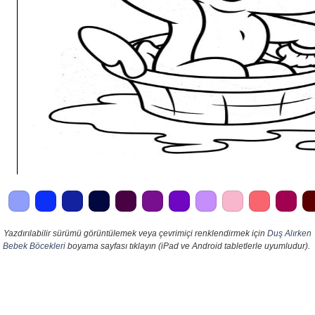
Yazdırılabilir sürümü görüntülemek veya çevrimiçi renklendirmek için
Duş Alırken
Bebek Böcekleri
boyama sayfası tıklayın (iPad ve Android tabletlerle uyumludur).