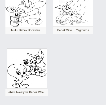
Mutlu Bebek Böcekleri
Bebek Wile E. Yağmurda
Bebek Tweety ve Bebek Wile E.