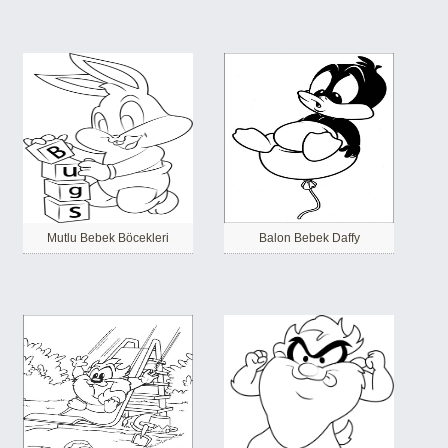
Mutlu Bebek Böcekleri
Balon Bebek Daffy