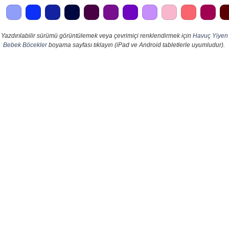
Yazdırılabilir sürümü görüntülemek veya çevrimiçi renklendirmek için
Havuç Yiyen
Bebek Böcekler
boyama sayfası tıklayın (iPad ve Android tabletlerle uyumludur).