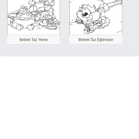
Bebek Taz Yeme
Bebek Taz Eğleniyor