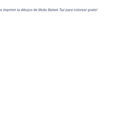
 Imprimir la dibujos de Mutlu Bebek Taz para colorear gratis!