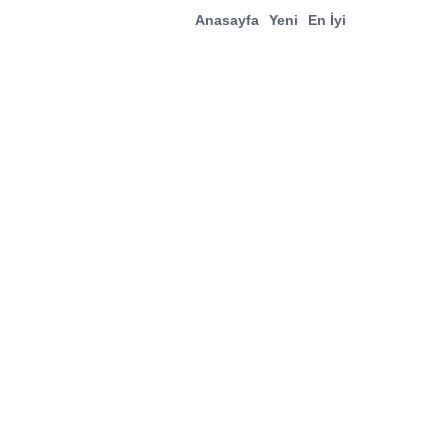
Anasayfa
Yeni
En İyi