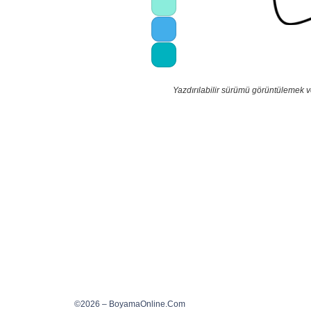
Yazdırılabilir sürümü görüntülemek v
©2026 – BoyamaOnline.Com