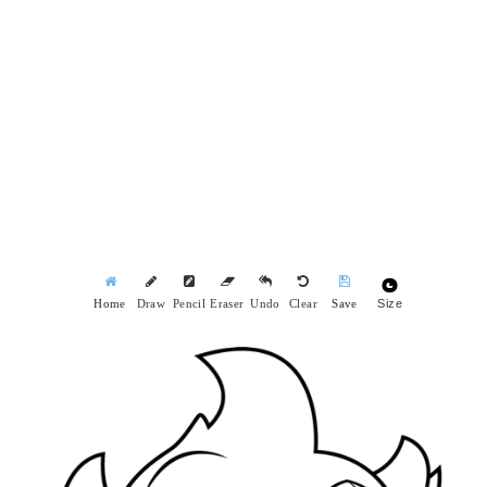
Size
Home
Draw
Pencil
Eraser
Undo
Clear
Save