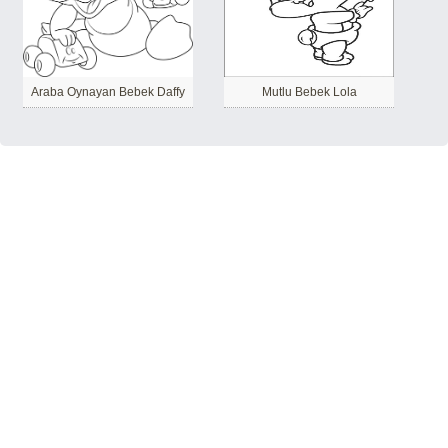
Araba Oynayan Bebek Daffy
Mutlu Bebek Lola