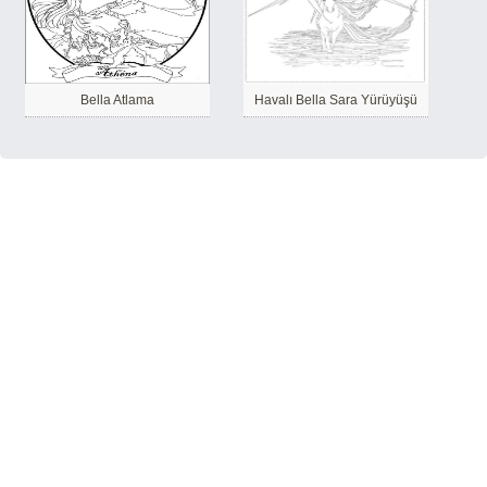
Bella Atlama
Havalı Bella Sara Yürüyüşü