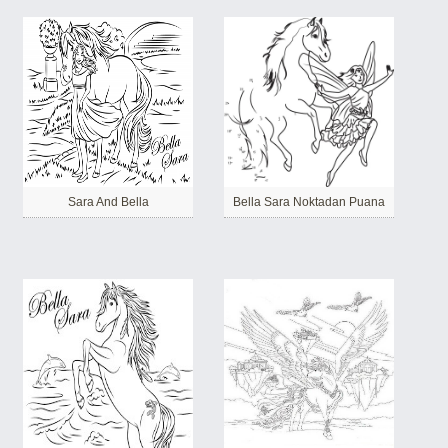
Sara And Bella
Bella Sara Noktadan Puana