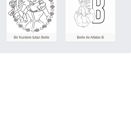
Bir Kurdele tutan Belle
Belle ile Alfabe B