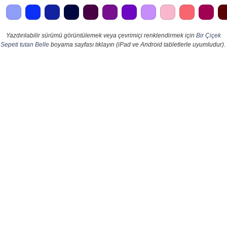
Yazdırılabilir sürümü görüntülemek veya çevrimiçi renklendirmek için
Bir Çiçek
Sepeti tutan Belle
boyama sayfası tıklayın (iPad ve Android tabletlerle uyumludur).