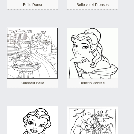
Belle Dansı
Belle ve iki Prenses
Kaledeki Belle
Belle’in Portresi