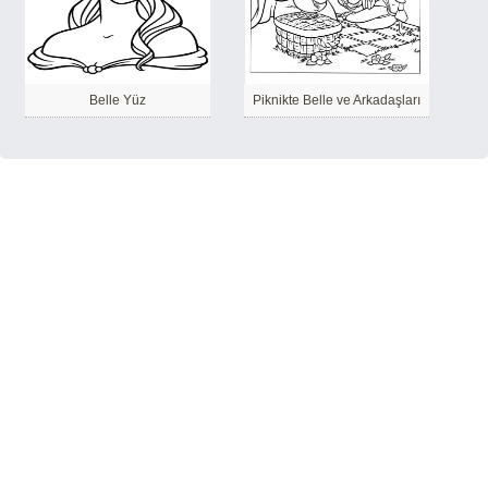
Belle Yüz
Piknikte Belle ve Arkadaşları