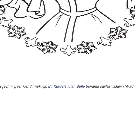
a çevrimiçi renklendirmek için
Bir Kurdele tutan Belle
boyama sayfası tıklayın (iPad 