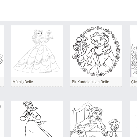
Müthiş Belle
Bir Kurdele tutan Belle
Çiç