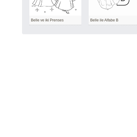
Belle ve iki Prenses
Belle ile Alfabe B