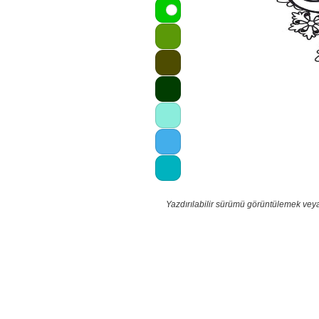
Yazdırılabilir sürümü görüntülemek vey