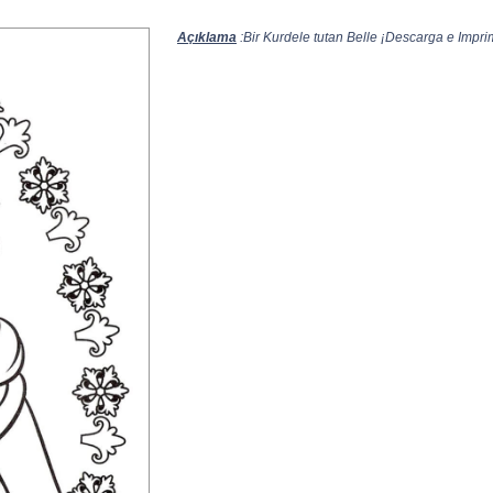
Açıklama
:Bir Kurdele tutan Belle ¡Descarga e Imprimi