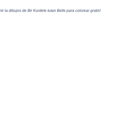
r la dibujos de Bir Kurdele tutan Belle para colorear gratis!