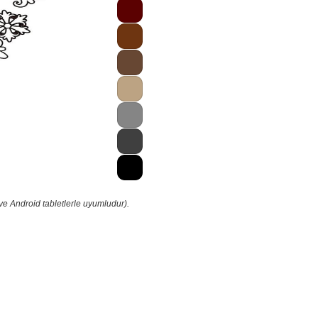
ve Android tabletlerle uyumludur).