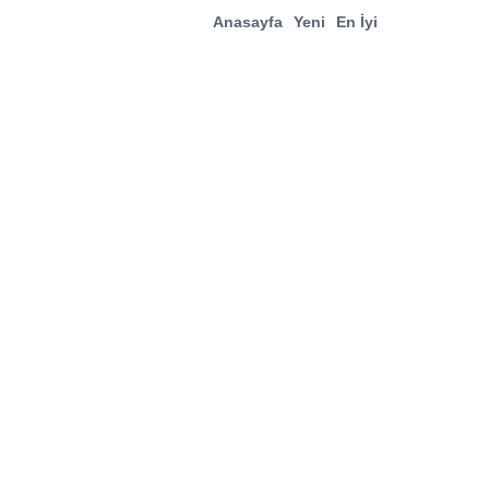
Anasayfa
Yeni
En İyi