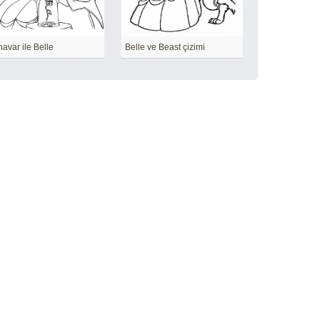
avar ile Belle
Belle ve Beast çizimi