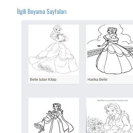
İlgili Boyama Sayfaları
Belle tutan Kitap
Harika Belle