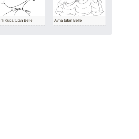
irli Kupa tutan Belle
Ayna tutan Belle