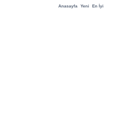
Anasayfa
Yeni
En İyi