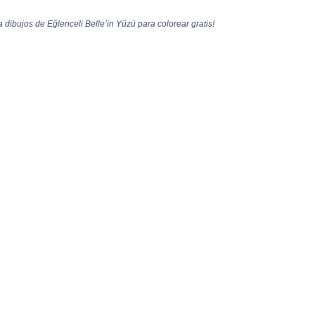
 dibujos de Eğlenceli Belle’in Yüzü para colorear gratis!