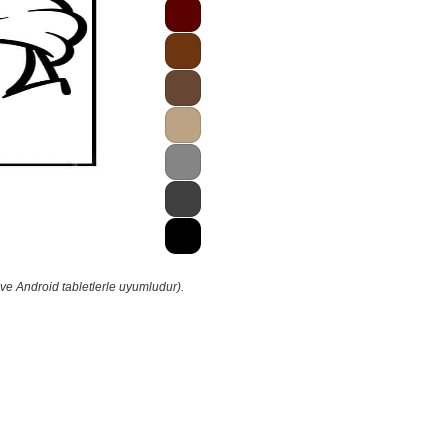
ve Android tabletlerle uyumludur).