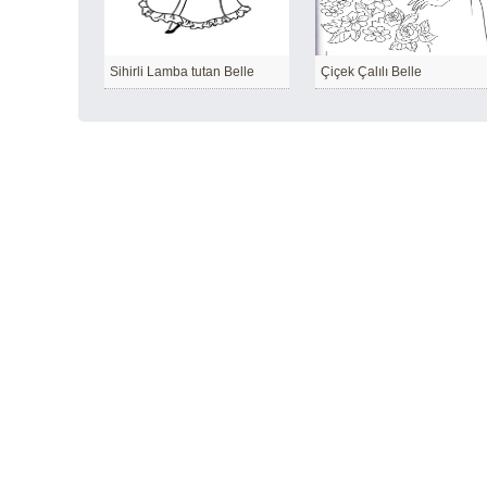
Sihirli Lamba tutan Belle
Çiçek Çalılı Belle