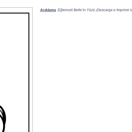
Açıklama
:Eğlenceli Belle’in Yüzü ¡Descarga e Imprimir la