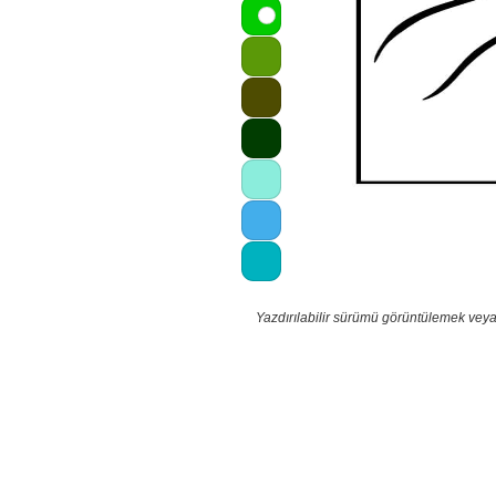
Yazdırılabilir sürümü görüntülemek veya