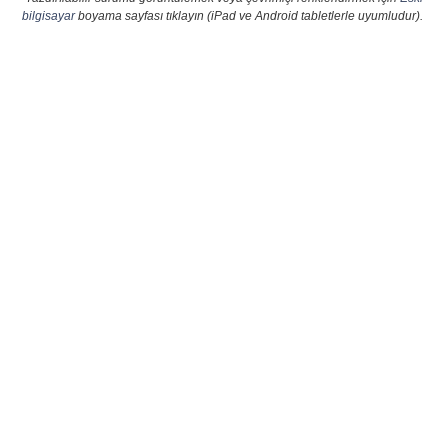
bilgisayar
boyama sayfası tıklayın (iPad ve Android tabletlerle uyumludur).