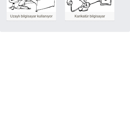
Uzaylı bilgisayar kullanıyor
Karikatür bilgisayar