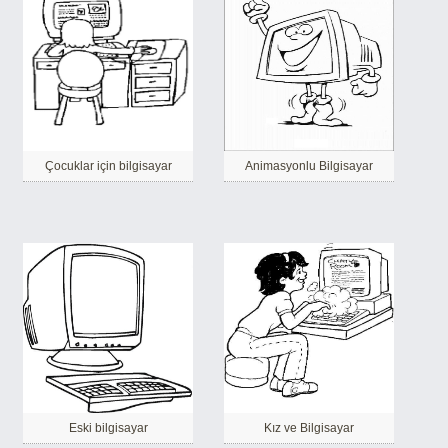
Çocuklar için bilgisayar
Animasyonlu Bilgisayar
Eski bilgisayar
Kız ve Bilgisayar