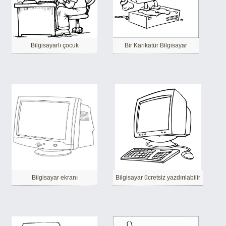
Bilgisayarlı çocuk
Bir Karikatür Bilgisayar
Bilgisayar ekranı
Bilgisayar ücretsiz yazdırılabilir