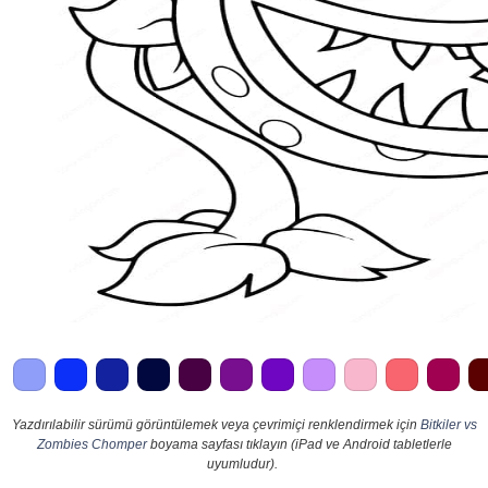
Yazdırılabilir sürümü görüntülemek veya çevrimiçi renklendirmek için
Bitkiler vs
Zombies Chomper
boyama sayfası tıklayın (iPad ve Android tabletlerle
uyumludur).