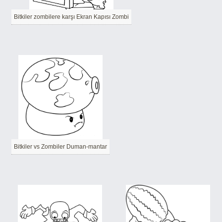
Bitkiler zombilere karşı Ekran Kapısı Zombi
Bitkiler vs Zombiler Duman-mantar