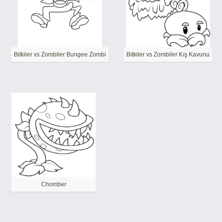
Bitkiler vs Zombiler Bungee Zombi
Bitkiler vs Zombiler Kış Kavunu
Chomber