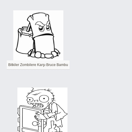
Bitkiler Zombilere Karşı Bruce Bambu