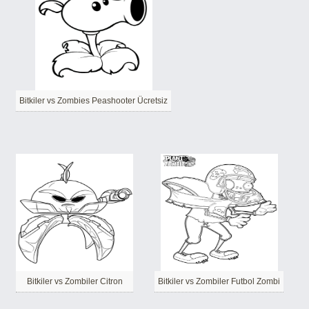
Bitkiler vs Zombies Peashooter Ücretsiz
Bitkiler vs Zombiler Citron
Bitkiler vs Zombiler Futbol Zombi