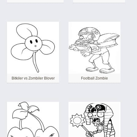
Bitkiler vs Zombiler Blover
Football Zombie