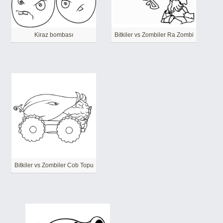
Kiraz bombası
Bitkiler vs Zombiler Ra Zombi
Bitkiler vs Zombiler Cob Topu