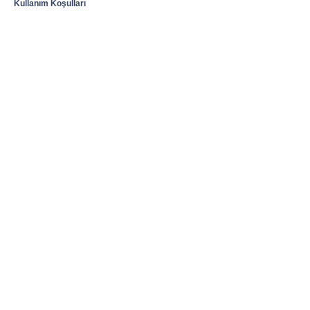
Kullanım Koşulları