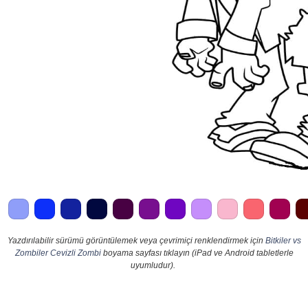
Yazdırılabilir sürümü görüntülemek veya çevrimiçi renklendirmek için
Bitkiler vs
Zombiler Cevizli Zombi
boyama sayfası tıklayın (iPad ve Android tabletlerle
uyumludur).