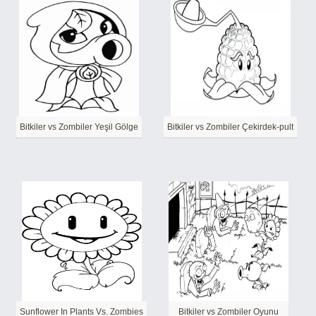
Bitkiler vs Zombiler Yeşil Gölge
Bitkiler vs Zombiler Çekirdek-pult
Sunflower In Plants Vs. Zombies
Bitkiler vs Zombiler Oyunu