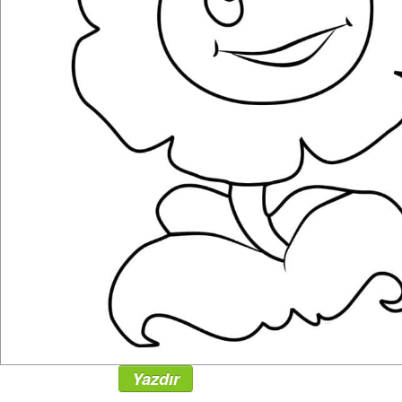
Yazdır