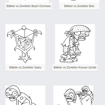
Bitkiler vs Zombiler Beyin Donması
Bitkiler vs Zombiler İblis
Bitkiler vs Zombiler Saksı
Bitkiler vs Zombiler Korsan Zombi