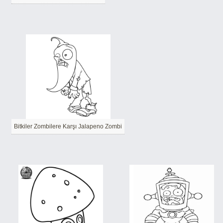
Bitkiler Zombilere Karşı Jalapeno Zombi