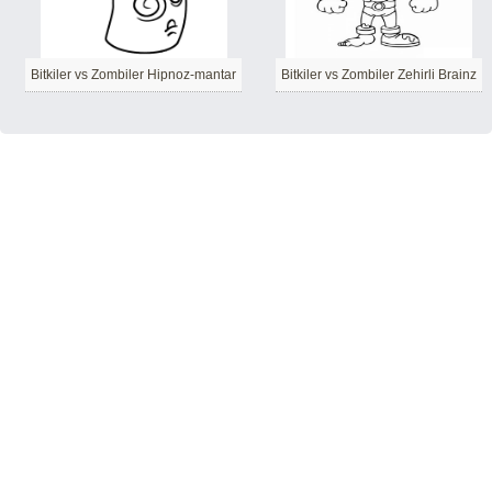
Bitkiler vs Zombiler Hipnoz-mantar
Bitkiler vs Zombiler Zehirli Brainz