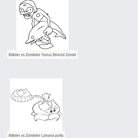
Bitkiler vs Zombiler Yunus Binicisi Zombi
Bitkiler vs Zombiler Lahana pultu