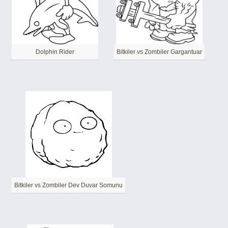
Dolphin Rider
Bitkiler vs Zombiler Gargantuar
Bitkiler vs Zombiler Dev Duvar Somunu