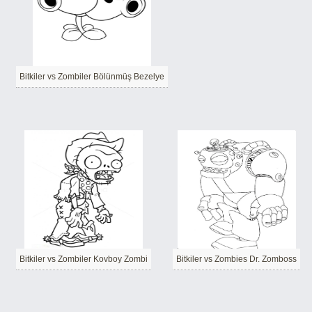
Bitkiler vs Zombiler Bölünmüş Bezelye
Bitkiler vs Zombiler Kovboy Zombi
Bitkiler vs Zombies Dr. Zomboss