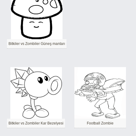
Bitkiler vs Zombiler Güneş mantarı
Bitkiler vs Zombiler Kar Bezelyesi
Football Zombie