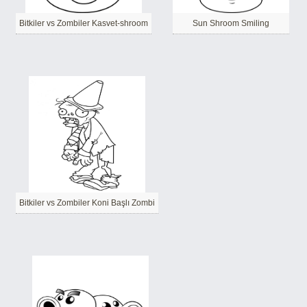
Bitkiler vs Zombiler Kasvet-shroom
Sun Shroom Smiling
Bitkiler vs Zombiler Koni Başlı Zombi