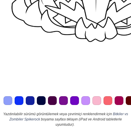
Yazdırılabilir sürümü görüntülemek veya çevrimiçi renklendirmek için
Bitkiler vs
Zombiler Spikerock
boyama sayfası tıklayın (iPad ve Android tabletlerle
uyumludur).