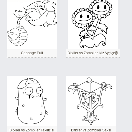
Cabbage Pult
Bitkiler vs Zombiler İkiz Ayçiçeği
Bitkiler vs Zombiler Taklitçisi
Bitkiler vs Zombiler Saksı