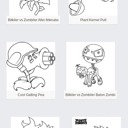
Bitkiler vs Zombiler Altın Mıknatıs
Plant Kernel Pult
Cool Gatling Pea
Bitkiler vs Zombiler Balon Zombi