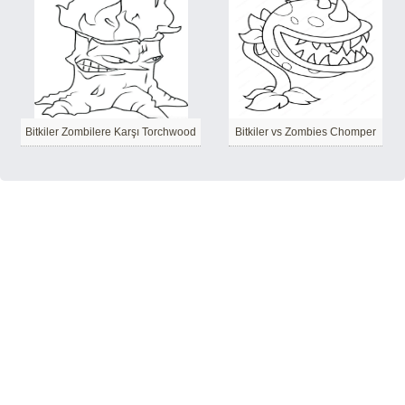
Bitkiler Zombilere Karşı Torchwood
Bitkiler vs Zombies Chomper