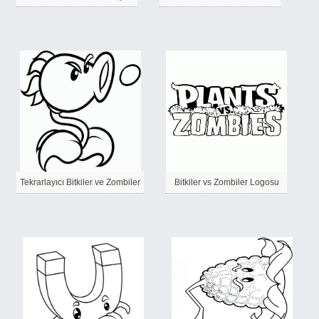
Tekrarlayıcı Bitkiler ve Zombiler
Bitkiler vs Zombiler Logosu