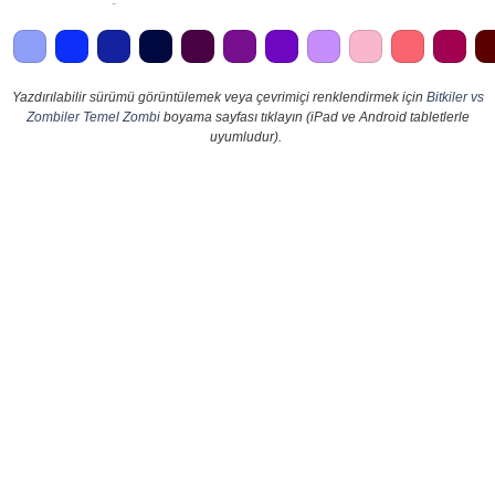
Yazdırılabilir sürümü görüntülemek veya çevrimiçi renklendirmek için
Bitkiler vs
Zombiler Temel Zombi
boyama sayfası tıklayın (iPad ve Android tabletlerle
uyumludur).