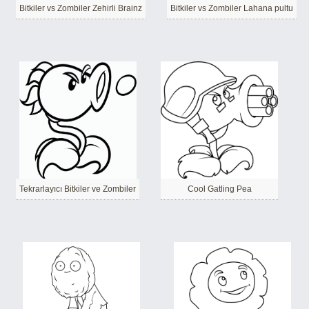
Bitkiler vs Zombiler Zehirli Brainz
Bitkiler vs Zombiler Lahana pultu
Tekrarlayıcı Bitkiler ve Zombiler
Cool Gatling Pea