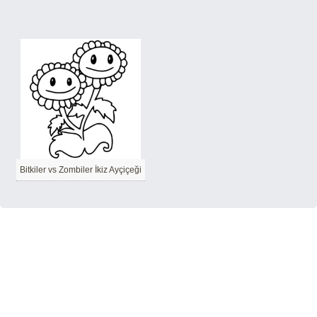
Bitkiler vs Zombiler İkiz Ayçiçeği