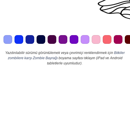
Yazdırılabilir sürümü görüntülemek veya çevrimiçi renklendirmek için
Bitkiler
zombilere karşı Zombie Bayrağı
boyama sayfası tıklayın (iPad ve Android
tabletlerle uyumludur).