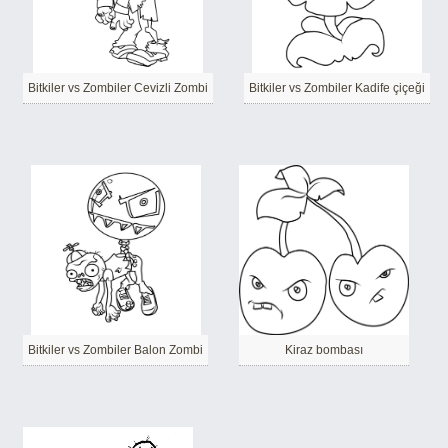
Bitkiler vs Zombiler Cevizli Zombi
Bitkiler vs Zombiler Kadife çiçeği
Bitkiler vs Zombiler Balon Zombi
Kiraz bombası