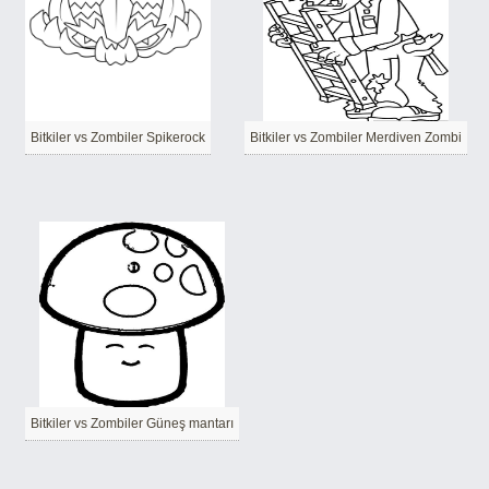
Bitkiler vs Zombiler Spikerock
Bitkiler vs Zombiler Merdiven Zombi
Bitkiler vs Zombiler Güneş mantarı