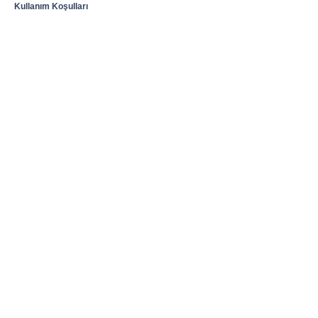
Kullanım Koşulları