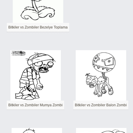
Bitkiler vs Zombiler Bezelye Toplama
Bitkiler vs Zombiler Mumya Zombi
Bitkiler vs Zombiler Balon Zombi