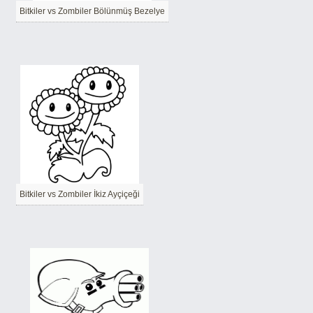
Bitkiler vs Zombiler Bölünmüş Bezelye
Bitkiler vs Zombiler İkiz Ayçiçeği