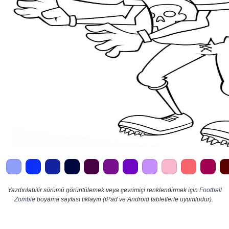
Yazdırılabilir sürümü görüntülemek veya çevrimiçi renklendirmek için
Football
Zombie
boyama sayfası tıklayın (iPad ve Android tabletlerle uyumludur).