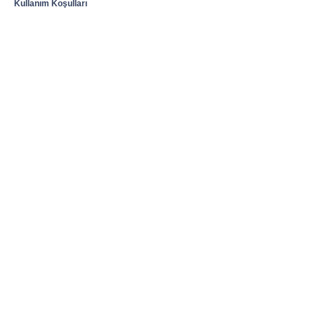
Kullanım Koşulları