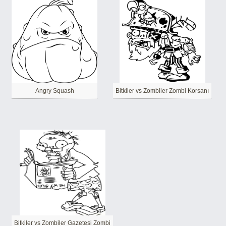
Angry Squash
Bitkiler vs Zombiler Zombi Korsanı
Bitkiler vs Zombiler Gazetesi Zombi