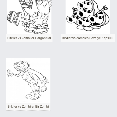
Bitkiler vs Zombiler Gargantuar
Bitkiler vs Zombies Bezelye Kapsülü
Bitkiler vs Zombiler Bir Zombi