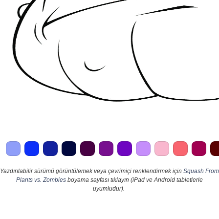
Yazdırılabilir sürümü görüntülemek veya çevrimiçi renklendirmek için
Squash From
Plants vs. Zombies
boyama sayfası tıklayın (iPad ve Android tabletlerle
uyumludur).