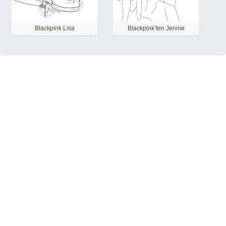
Blackpink Lisa
Blackpink’ten Jennie