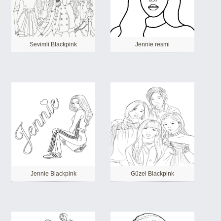
Sevimli Blackpink
Jennie resmi
Jennie Blackpink
Güzel Blackpink