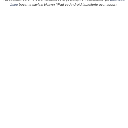
Jisoo
boyama sayfası tıklayın (iPad ve Android tabletlerle uyumludur).