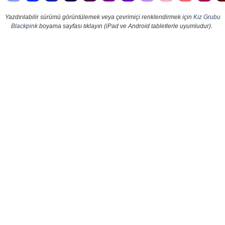
Yazdırılabilir sürümü görüntülemek veya çevrimiçi renklendirmek için
Kız Grubu
Blackpink
boyama sayfası tıklayın (iPad ve Android tabletlerle uyumludur).