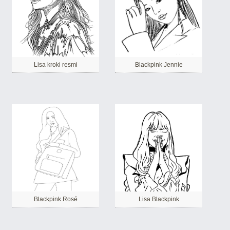
Lisa kroki resmi
Blackpink Jennie
Blackpink Rosé
Lisa Blackpink