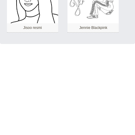
Jisoo resmi
Jennie Blackpink