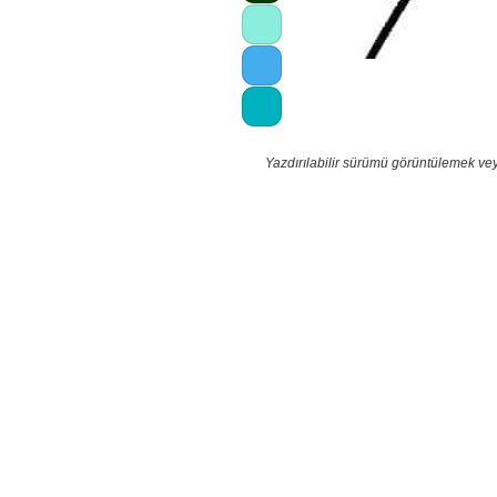
Yazdırılabilir sürümü görüntülemek ve