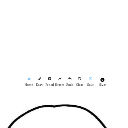
Size
Home
Draw
Pencil
Eraser
Undo
Clear
Save