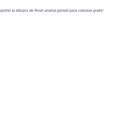
rimir la dibujos de Rosé anahat görseli para colorear gratis!