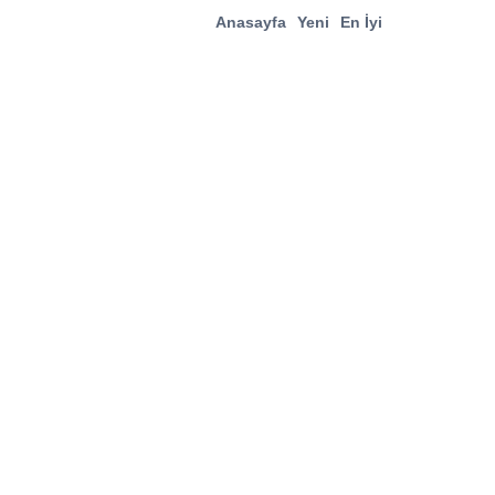
Anasayfa
Yeni
En İyi