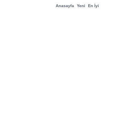
Anasayfa
Yeni
En İyi