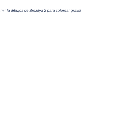
mir la dibujos de Brezilya 2 para colorear gratis!