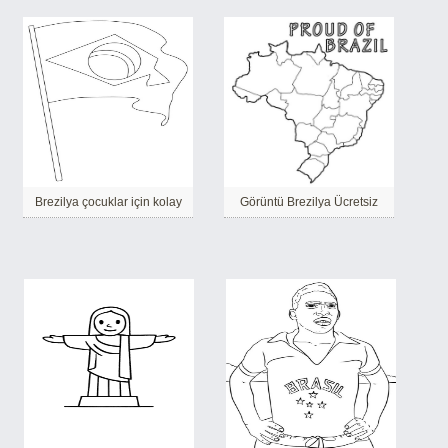
Brezilya çocuklar için kolay
Görüntü Brezilya Ücretsiz