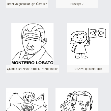
Brezilya çocuklar için Ücretsiz
Brezilya 7
Çizmek Brezilya Ücretsiz Yazdırılabilir
Brezilya çocuklar için