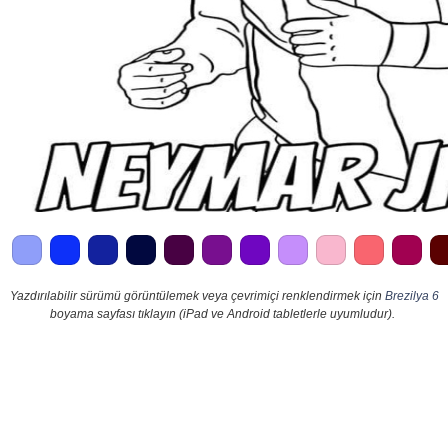
Yazdırılabilir sürümü görüntülemek veya çevrimiçi renklendirmek için
Brezilya 6
boyama sayfası tıklayın (iPad ve Android tabletlerle uyumludur).