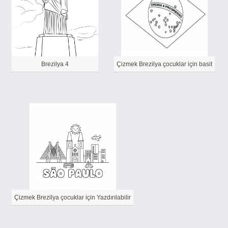
Brezilya 4
Çizmek Brezilya çocuklar için basit
Çizmek Brezilya çocuklar için Yazdırılabilir