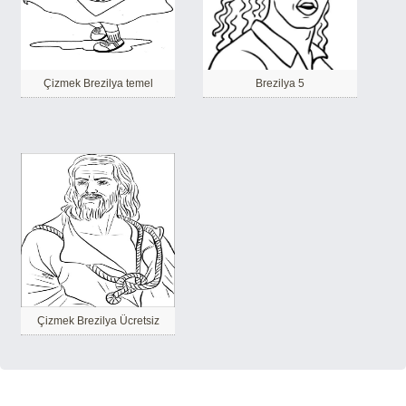
Çizmek Brezilya temel
Brezilya 5
Çizmek Brezilya Ücretsiz