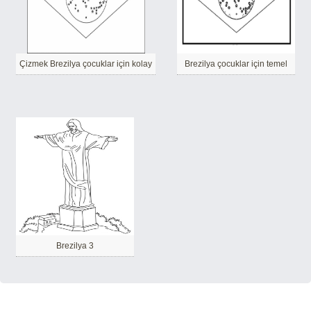
Çizmek Brezilya çocuklar için kolay
Brezilya çocuklar için temel
Brezilya 3