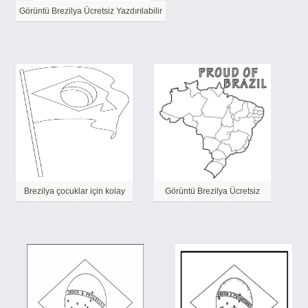
Görüntü Brezilya Ücretsiz Yazdırılabilir
Brezilya çocuklar için kolay
Görüntü Brezilya Ücretsiz