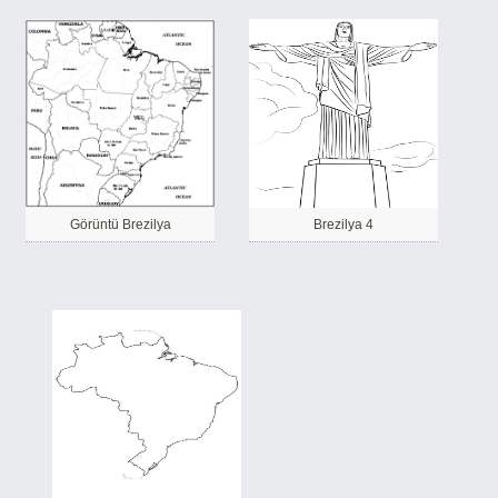
Görüntü Brezilya
Brezilya 4