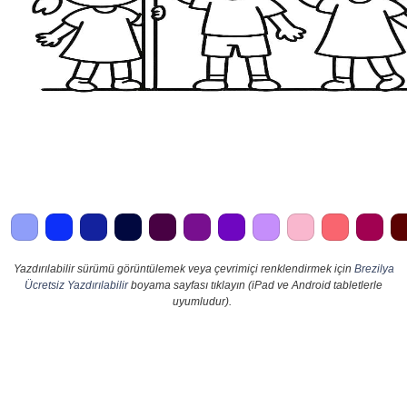
Yazdırılabilir sürümü görüntülemek veya çevrimiçi renklendirmek için
Brezilya
Ücretsiz Yazdırılabilir
boyama sayfası tıklayın (iPad ve Android tabletlerle
uyumludur).