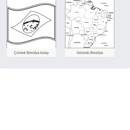
Çizmek Brezilya kolay
Görüntü Brezilya