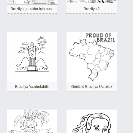
Brezilya çocuklar için basit
Brezilya 2
Brezilya Yazdırılabilir
Görüntü Brezilya Ücretsiz