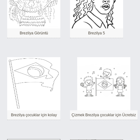
Brezilya Görüntü
Brezilya 5
Brezilya çocuklar için kolay
Çizmek Brezilya çocuklar için Ücretsiz