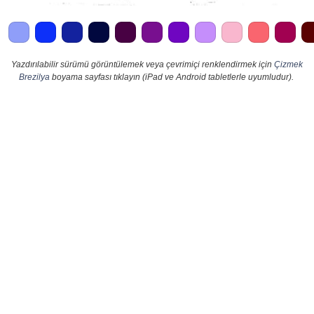
Yazdırılabilir sürümü görüntülemek veya çevrimiçi renklendirmek için
Çizmek
Brezilya
boyama sayfası tıklayın (iPad ve Android tabletlerle uyumludur).