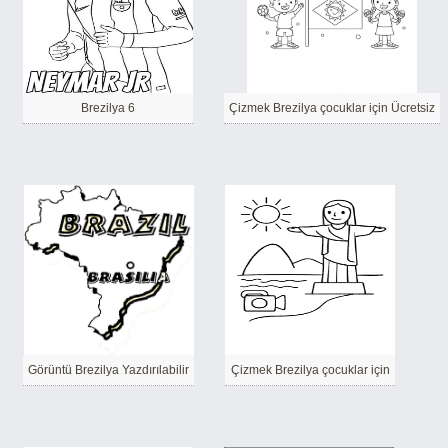
Brezilya 6
Çizmek Brezilya çocuklar için Ücretsiz
Görüntü Brezilya Yazdırılabilir
Çizmek Brezilya çocuklar için