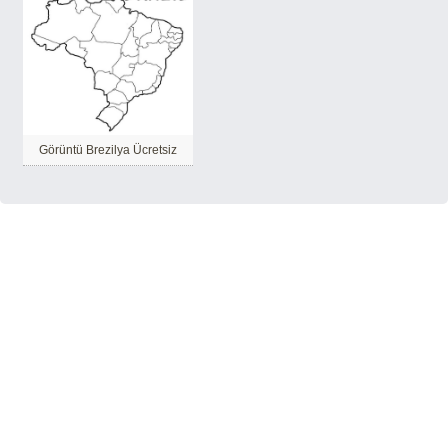
Görüntü Brezilya Ücretsiz