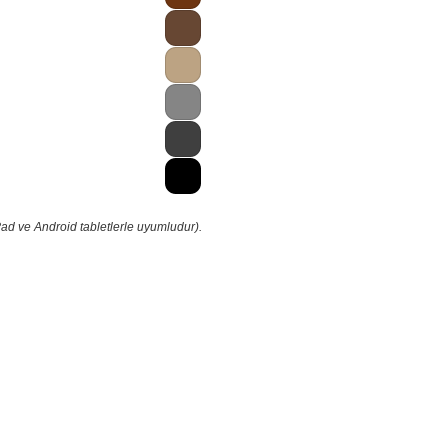
Pad ve Android tabletlerle uyumludur).