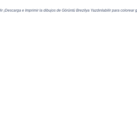
ir ¡Descarga e Imprimir la dibujos de Görüntü Brezilya Yazdırılabilir para colorear g