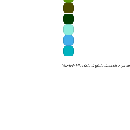
Yazdırılabilir sürümü görüntülemek veya çe