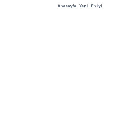
Anasayfa
Yeni
En İyi