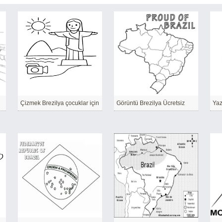
Çizmek Brezilya çocuklar için
Görüntü Brezilya Ücretsiz
Yaz