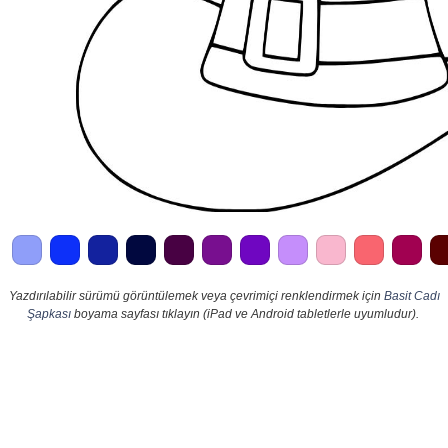
Yazdırılabilir sürümü görüntülemek veya çevrimiçi renklendirmek için
Basit Cadı
Şapkası
boyama sayfası tıklayın (iPad ve Android tabletlerle uyumludur).