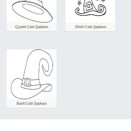
Çiçekli Cadı Şapkası
Sihirli Cadı Şapkası
Basit Cadı Şapkası