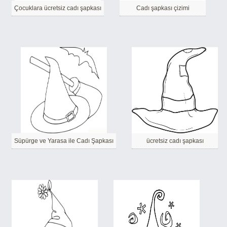
Çocuklara ücretsiz cadı şapkası
Cadı şapkası çizimi
Süpürge ve Yarasa ile Cadı Şapkası
ücretsiz cadı şapkası