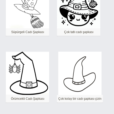
Süpürgeli Cadı Şapkası
Çok tatlı cadı şapkası
Örümcekli Cadı Şapkası
Çok kolay bir cadı şapkası çizin