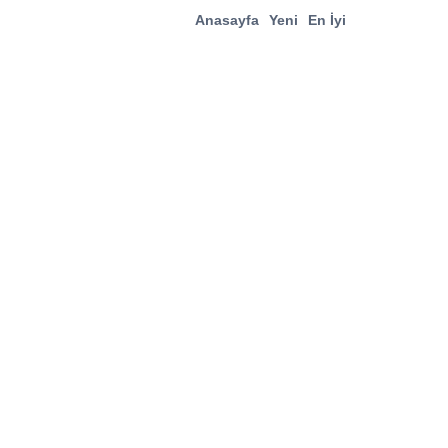
Anasayfa
Yeni
En İyi