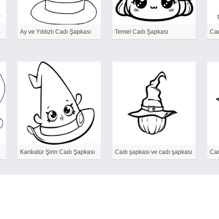
Ay ve Yıldızlı Cadı Şapkası
Temel Cadı Şapkası
Cad
Karikatür Şirin Cadı Şapkası
Cadı şapkası ve cadı şapkası