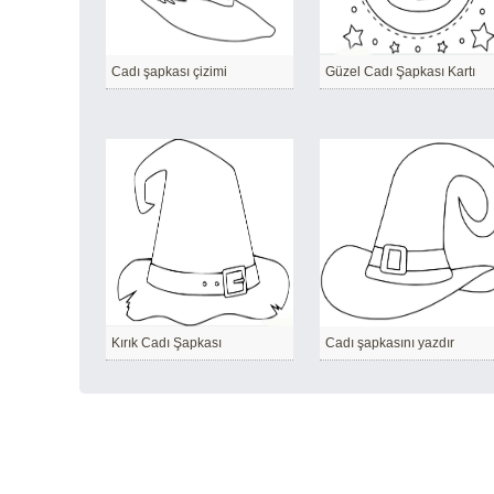
Cadı şapkası çizimi
Güzel Cadı Şapkası Kartı
Kırık Cadı Şapkası
Cadı şapkasını yazdır