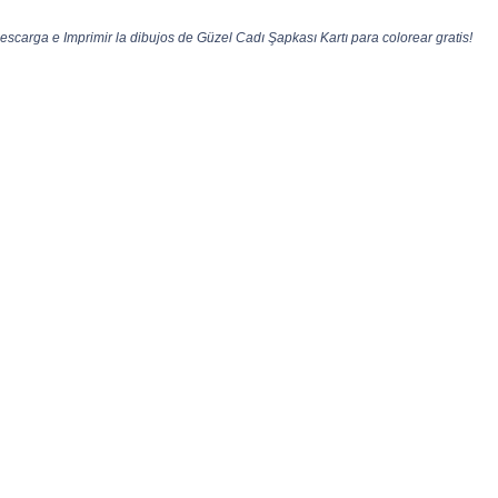
escarga e Imprimir la dibujos de Güzel Cadı Şapkası Kartı para colorear gratis!