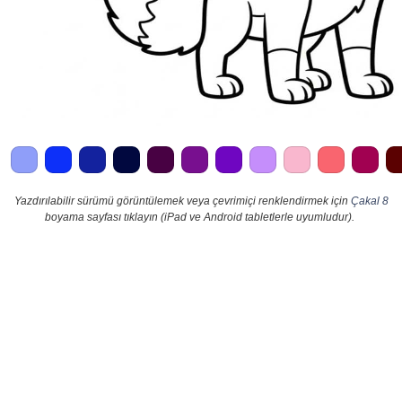
Yazdırılabilir sürümü görüntülemek veya çevrimiçi renklendirmek için
Çakal 8
boyama sayfası tıklayın (iPad ve Android tabletlerle uyumludur).