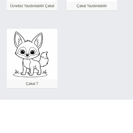
Ücretsiz Yazdırılabilir Çakal
Çakal Yazdırılabilir
Çakal 7