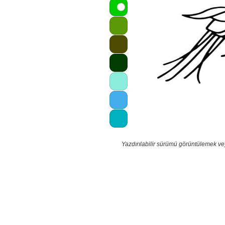
Yazdırılabilir sürümü görüntülemek ve