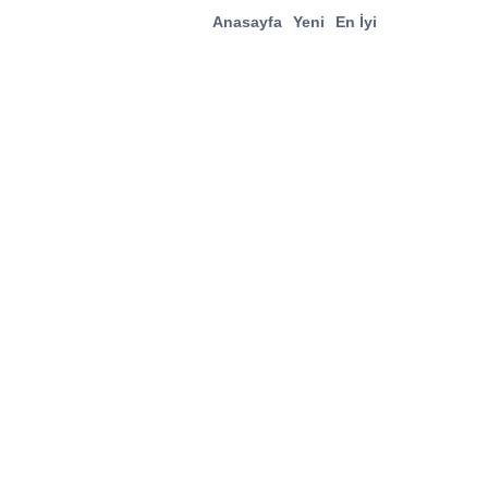
Anasayfa
Yeni
En İyi