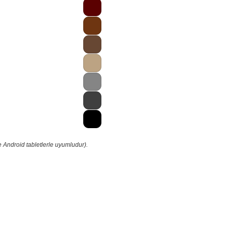
 Android tabletlerle uyumludur).