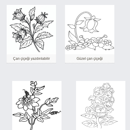
Çan çiçeği yazdırılabilir
Güzel çan çiçeği