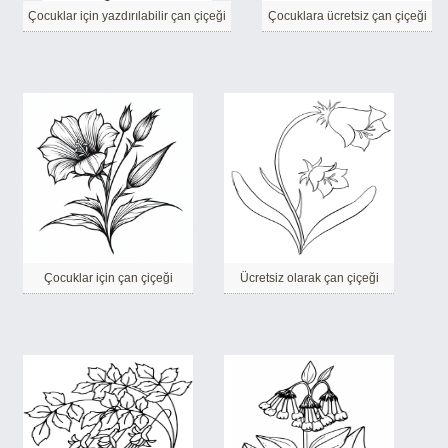
Çocuklar için yazdırılabilir çan çiçeği
Çocuklara ücretsiz çan çiçeği
Çocuklar için çan çiçeği
Ücretsiz olarak çan çiçeği