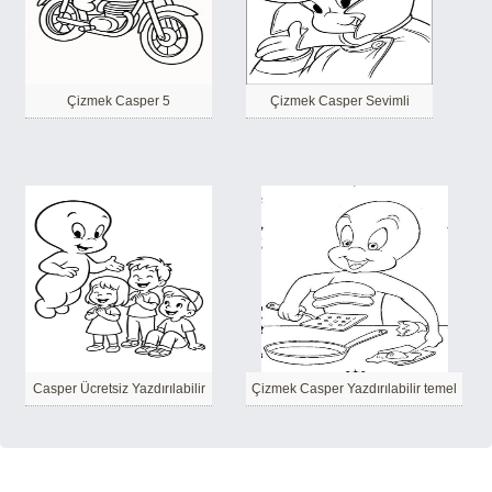
Çizmek Casper 5
Çizmek Casper Sevimli
Casper Ücretsiz Yazdırılabilir
Çizmek Casper Yazdırılabilir temel