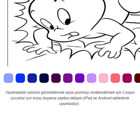
Yazdırılabilir sürümü görüntülemek veya çevrimiçi renklendirmek için
Casper
çocuklar için kolay
boyama sayfası tıklayın (iPad ve Android tabletlerle
uyumludur).