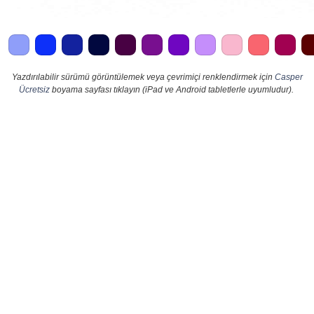
Yazdırılabilir sürümü görüntülemek veya çevrimiçi renklendirmek için
Casper
Ücretsiz
boyama sayfası tıklayın (iPad ve Android tabletlerle uyumludur).