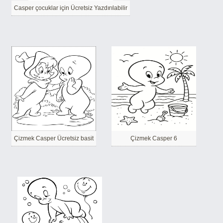
Casper çocuklar için Ücretsiz Yazdırılabilir
Çizmek Casper Ücretsiz basit
Çizmek Casper 6