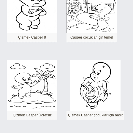
Çizmek Casper 8
Casper çocuklar için temel
Çizmek Casper Ücretsiz
Çizmek Casper çocuklar için basit