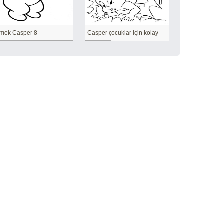
mek Casper 8
Casper çocuklar için kolay