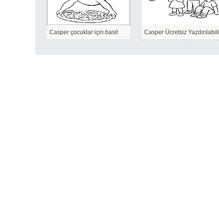
Casper çocuklar için basit
Casper Ücretsiz Yazdırılabili