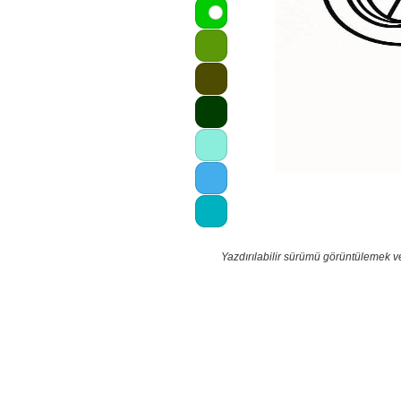
Yazdırılabilir sürümü görüntülemek v