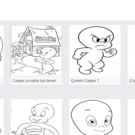
Casper çocuklar için temel
Çizmek Casper 7