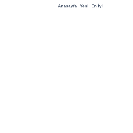
Anasayfa
Yeni
En İyi