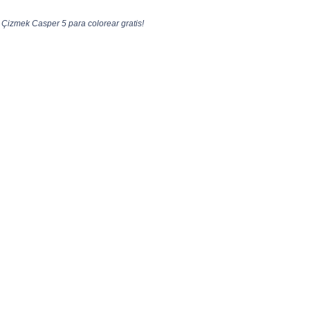
 Çizmek Casper 5 para colorear gratis!