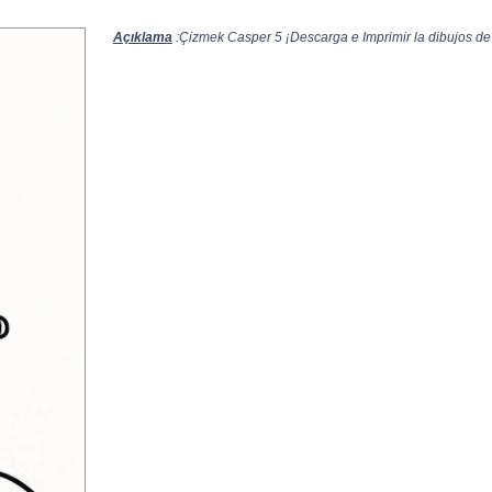
Açıklama
:Çizmek Casper 5 ¡Descarga e Imprimir la dibujos de