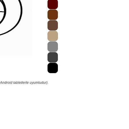
Android tabletlerle uyumludur).