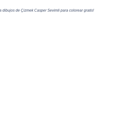
 dibujos de Çizmek Casper Sevimli para colorear gratis!