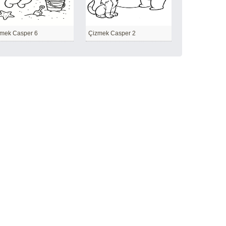
mek Casper 6
Çizmek Casper 2