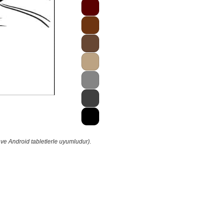
ve Android tabletlerle uyumludur).