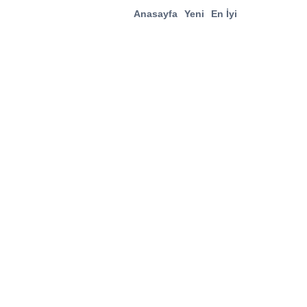
Anasayfa
Yeni
En İyi