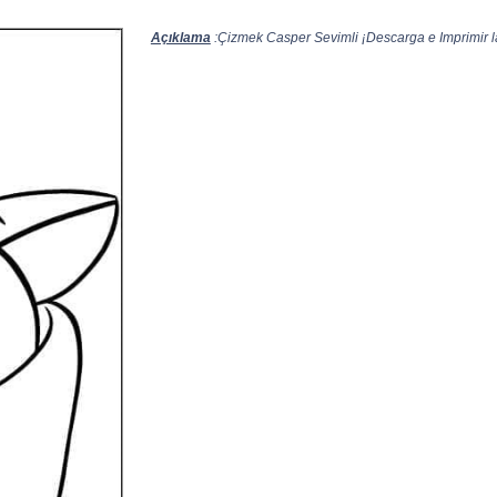
Açıklama
:Çizmek Casper Sevimli ¡Descarga e Imprimir la