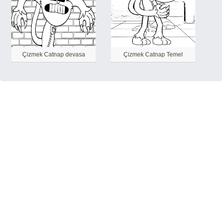
Çizmek Catnap devasa
Çizmek Catnap Temel