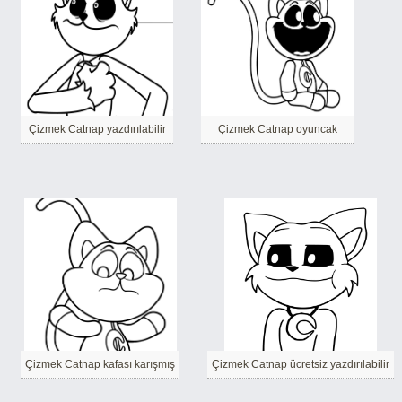
Çizmek Catnap yazdırılabilir
Çizmek Catnap oyuncak
Çizmek Catnap kafası karışmış
Çizmek Catnap ücretsiz yazdırılabilir