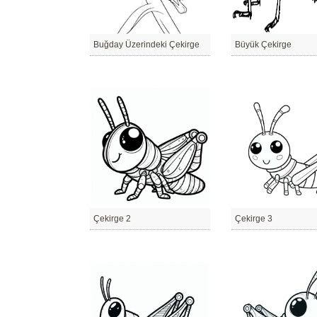
Buğday Üzerindeki Çekirge
Büyük Çekirge
Çekirge 2
Çekirge 3