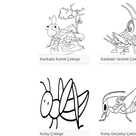
Karikatür Komik Çekirge
Karikatür Sevimli Çek
Kolay Çekirge
Kolay Gerçekçi Çeki