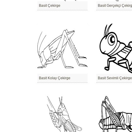
Basit Çekirge
Basit Gerçekçi Çekir
Basit Kolay Çekirge
Basit Sevimli Çekirge