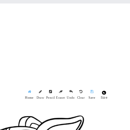
Size
Home
Draw
Pencil
Eraser
Undo
Clear
Save