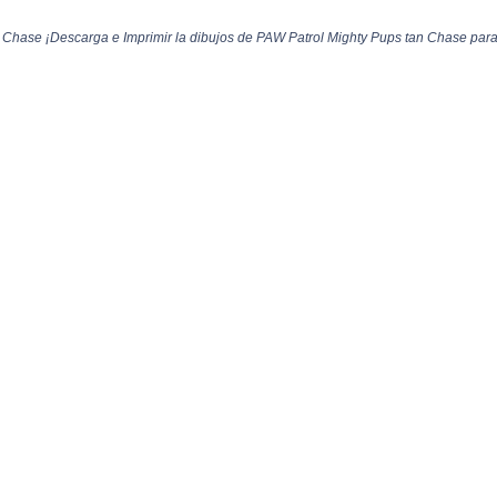
Chase ¡Descarga e Imprimir la dibujos de PAW Patrol Mighty Pups tan Chase para 