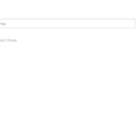
 tan Chase