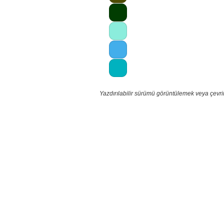
Yazdırılabilir sürümü görüntülemek veya çevri