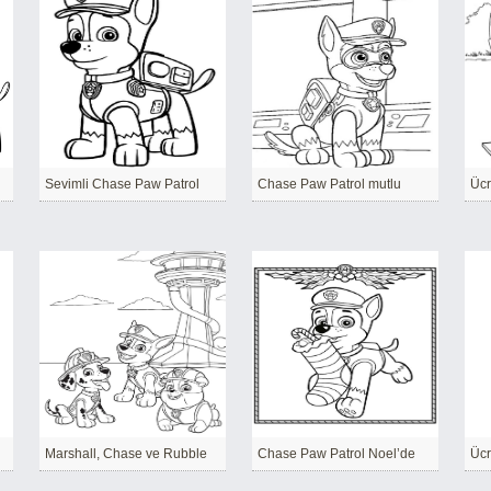
Sevimli Chase Paw Patrol
Chase Paw Patrol mutlu
Ücr
Marshall, Chase ve Rubble
Chase Paw Patrol Noel’de