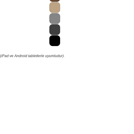
(iPad ve Android tabletlerle uyumludur).