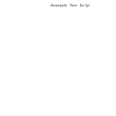
Anasayfa
Yeni
En İyi