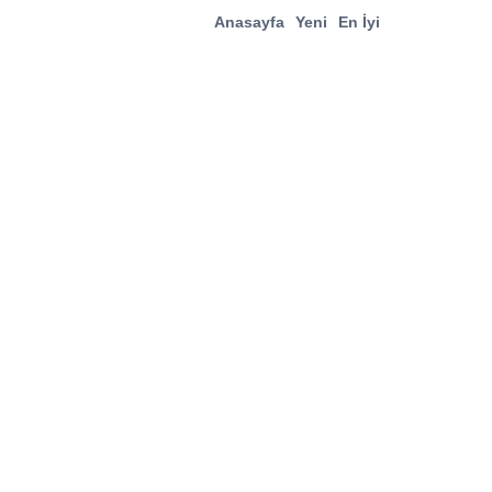
Anasayfa
Yeni
En İyi