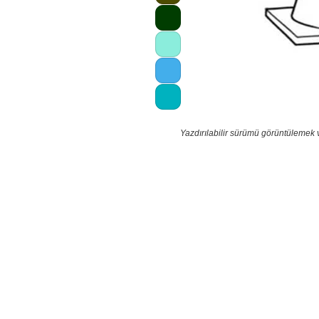
Yazdırılabilir sürümü görüntülemek 