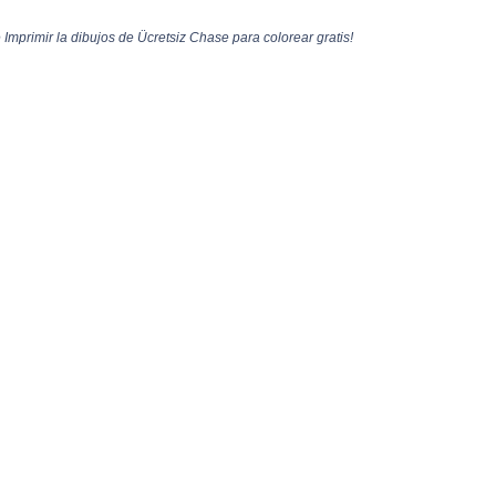
Imprimir la dibujos de Ücretsiz Chase para colorear gratis!