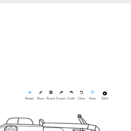
Size
Home
Draw
Pencil
Eraser
Undo
Clear
Save