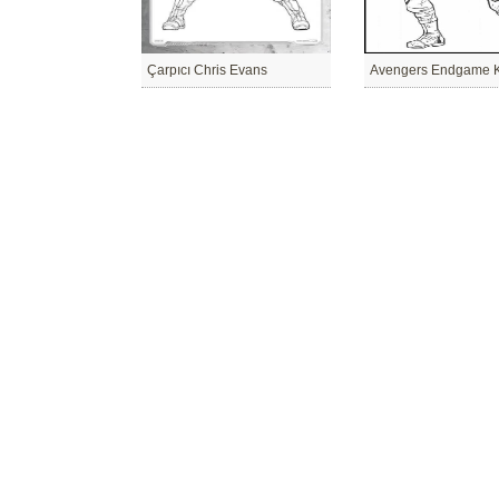
Çarpıcı Chris Evans