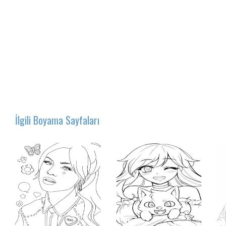
İlgili Boyama Sayfaları